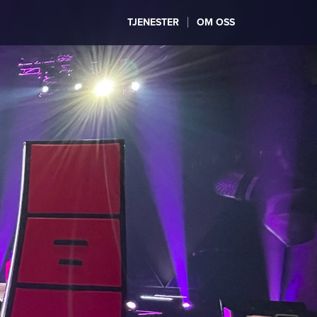
TJENESTER
OM OSS